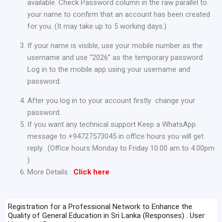
available. Check Password column in the raw parallel to
your name to confirm that an account has been created
for you. (It may take up to 5 working days.)
If your name is visible, use your mobile number as the
username and use “2026” as the temporary password.
Log in to the mobile app using your username and
password.
After you log in to your account firstly change your
password.
If you want any technical support Keep a WhatsApp
message to +94727573045 in office hours you will get
reply. (Office hours Monday to Friday 10.00 am to 4.00pm
)
More Details :
Click here